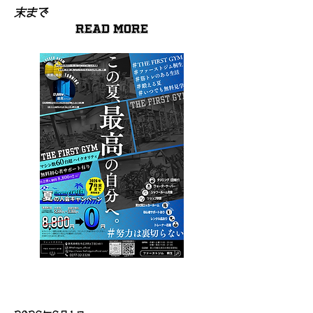
末まで
Read More