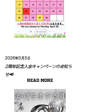
2026年3月5日
2周年記念入会キャンペーンのお知ら
せ📢
Read More