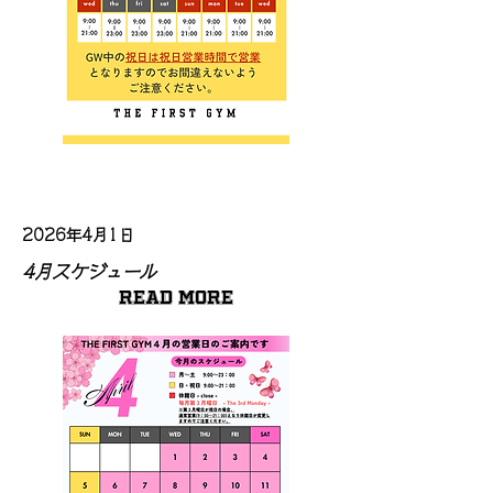
2026年4月1日
4月スケジュール
Read More