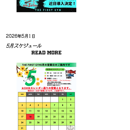
2026年5月1日
5月スケジュール
Read More