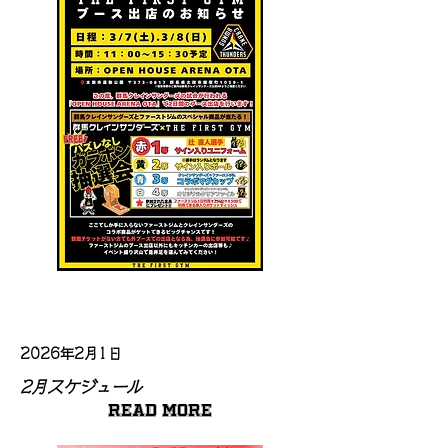
2026年2月1日
2月スケジュール
Read More