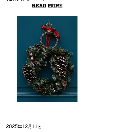
Read More
2025年12月11日