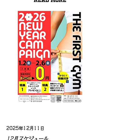
Read More
2025年12月11日
12月スケジュール