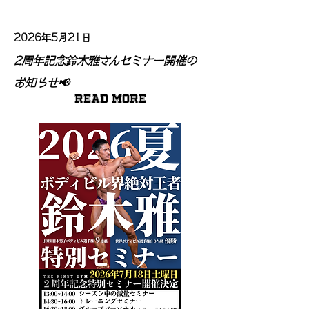
2026年5月21日
2周年記念鈴木雅さんセミナー開催の
お知らせ📢
Read More