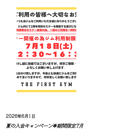
2026年6月1日
夏の入会キャンペーン🌟期間限定7月