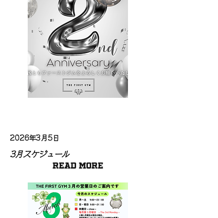
2026年3月5日
3月スケジュール
Read More