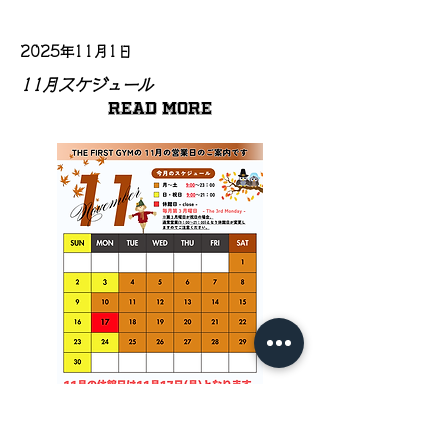
2025年11月1日
11月スケジュール
Read More