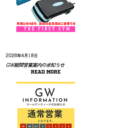
2026年4月18日
GW期間営業案内のお知らせ
Read More