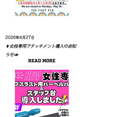
2026年4月27日
👩女性専用アタッチメント導入のお知
らせ📣
Read More