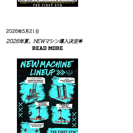
2026年5月21日
2026年夏、NEWマシン導入決定🌟
Read More