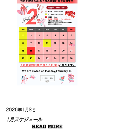
2026年1月3日
1月スケジュール
Read More