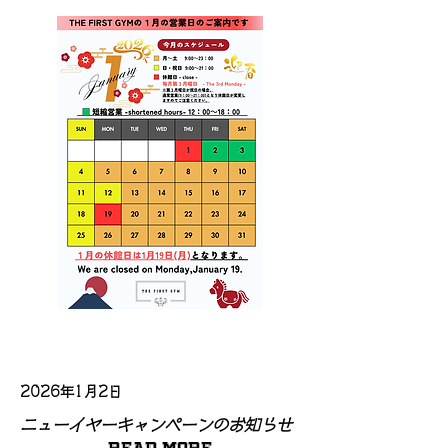
2026年1月2日
ニューイヤーキャンぺーンのお知らせ