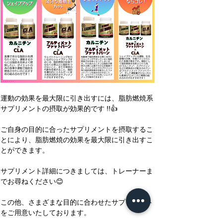
運動の効果を最大限に引き出すには、脂肪燃焼系
サプリメントの摂取が効果的です !!👍
ご自身の目的に合ったサプリメントを摂取するこ
とにより、脂肪燃焼の効果を最大限に引き出すこ
とができます。
サプリメント詳細につきましては、トレーナーま
でお尋ねください😊
この他、さまざまな目的に合わせたサプリメント
をご用意いたしております。